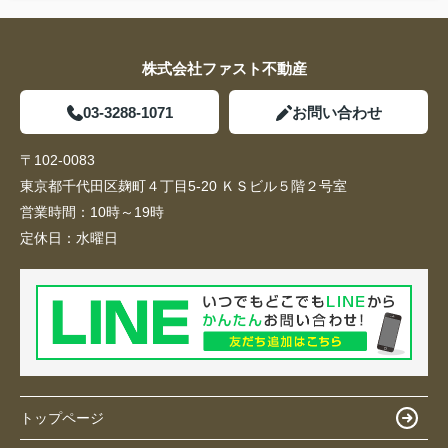
株式会社ファスト不動産
03-3288-1071
お問い合わせ
〒102-0083
東京都千代田区麹町４丁目5-20 ＫＳビル５階２号室
営業時間：
10時～19時
定休日：
水曜日
トップページ