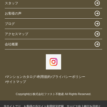
スタッフ
お客様の声
ブログ
アクセスマップ
会社概要
マンションカタログ
利用規約
プライバシーポリシー
サイトマップ
Copyright(c) 株式会社ファスト不動産 All Rights Reserved.
当サイトでは、お客様の当サイト利用状況把握、サービス向上検討を目的と