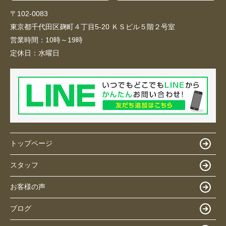
〒102-0083
東京都千代田区麹町４丁目5-20 ＫＳビル５階２号室
営業時間：
10時～19時
定休日：
水曜日
トップページ
スタッフ
お客様の声
ブログ