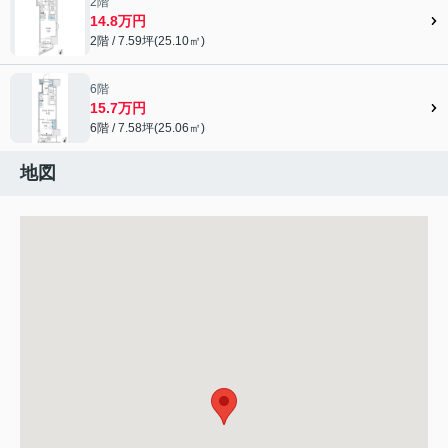
2階
14.8万円
2階 / 7.59坪(25.10㎡)
6階
15.7万円
6階 / 7.58坪(25.06㎡)
地図