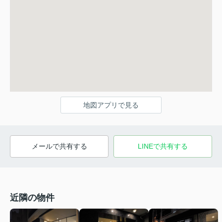
地図アプリで見る
メールで共有する
LINEで共有する
近隣の物件