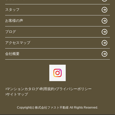
スタッフ
お客様の声
ブログ
アクセスマップ
会社概要
マンションカタログ
利用規約
プライバシーポリシー
サイトマップ
Copyright(c) 株式会社ファスト不動産 All Rights Reserved.