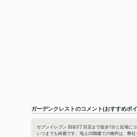
ガーデンクレストのコメント(おすすめポイ
セブンイレブン 四谷3丁目店まで徒歩7分と近場に
いつまでも綺麗です。地上10階建ての物件は、弊