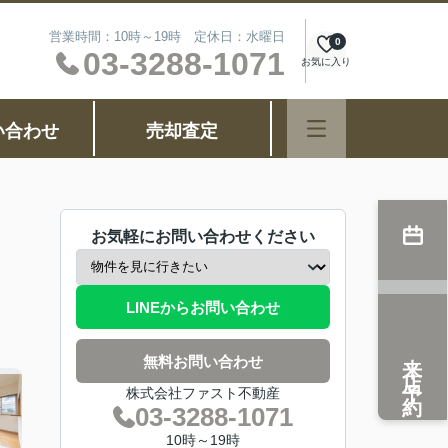
営業時間：10時～19時 定休日：水曜日
0
03-3288-1071
お気に入り
い合わせ
売却査定
お気軽にお問い合わせください
LINEからお問い合わせ
来店予約
無料お問い合わせ
株式会社ファスト不動産
03-3288-1071
10時～19時