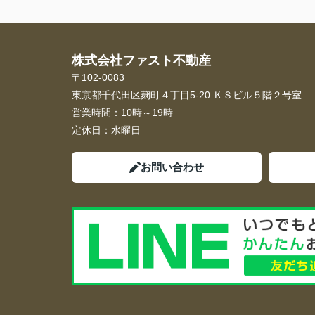
株式会社ファスト不動産
〒102-0083
東京都千代田区麹町４丁目5-20 ＫＳビル５階２号室
営業時間：
10時～19時
定休日：
水曜日
お問い合わせ