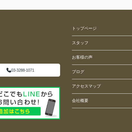
トップページ
スタッフ
お客様の声
03-3288-1071
ブログ
アクセスマップ
会社概要