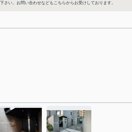
でご連絡下さい。お問い合わせなどもこちらからお受けしております。