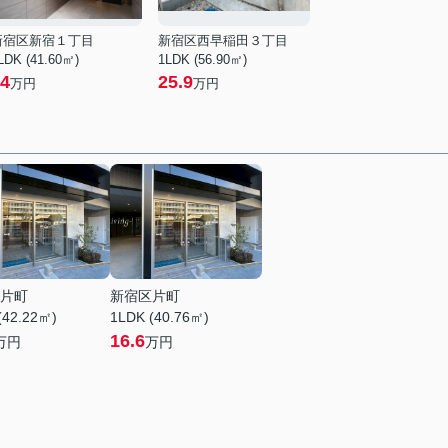
新宿区新宿１丁目
新宿区西早稲田３丁目
LDK (41.60㎡)
1LDK (56.90㎡)
4
25.9
万円
万円
片町
新宿区片町
(42.22㎡)
1LDK (40.76㎡)
16.6
万円
万円