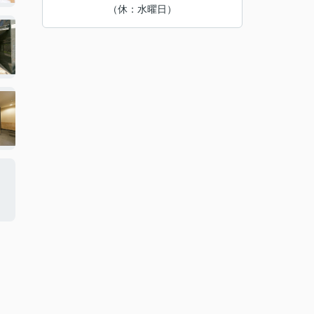
（休：水曜日）