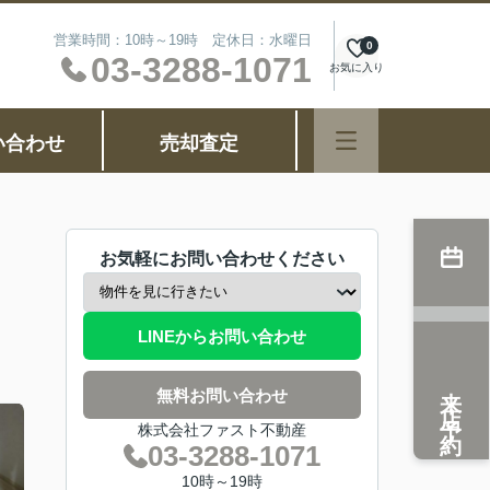
営業時間：10時～19時 定休日：水曜日
0
03-3288-1071
お気に入り
い合わせ
売却査定
お気軽にお問い合わせください
LINEからお問い合わせ
来店予約
無料お問い合わせ
株式会社ファスト不動産
03-3288-1071
10時～19時