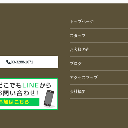
トップページ
スタッフ
お客様の声
03-3288-1071
ブログ
アクセスマップ
会社概要