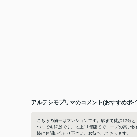
アルテシモプリマのコメント(おすすめポイ
こちらの物件はマンションです。駅まで徒歩12分
つまでも綺麗です。地上11階建てでニーズの高い物件で
軽にお問い合わせ下さい。お待ちしております。