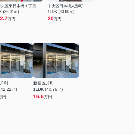
中央区東日本橋１丁目
中央区日本橋人形町１丁目
K (26.01㎡)
1LDK (40.99㎡)
2.7
20
万円
万円
片町
新宿区片町
(42.22㎡)
1LDK (40.76㎡)
16.6
万円
万円