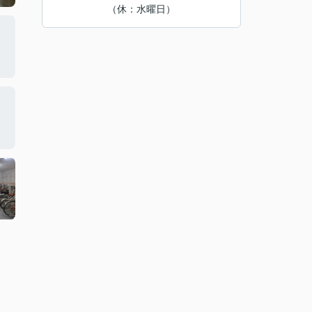
（休：水曜日）