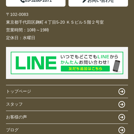
03-3288-1071
お問い合わせ
〒102-0083
東京都千代田区麹町４丁目5-20 ＫＳビル５階２号室
営業時間：
10時～19時
定休日：
水曜日
トップページ
スタッフ
お客様の声
ブログ