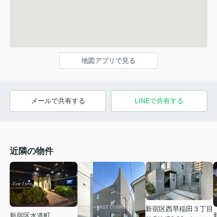
地図アプリで見る
メールで共有する
LINEで共有する
近隣の物件
新宿区西早稲田３丁目
新宿区水道町