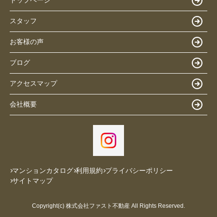
トップページ
スタッフ
お客様の声
ブログ
アクセスマップ
会社概要
マンションカタログ
利用規約
プライバシーポリシー
サイトマップ
Copyright(c) 株式会社ファスト不動産 All Rights Reserved.