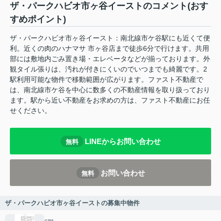
ザ・パークハビオ市ヶ谷イーストのコメント(おす
すめポイント)
ザ・パークハビオ市ヶ谷イースト：南北線市ケ谷駅にも近くて便
利。近くの肉のハナマサ 市ヶ谷店まで徒歩6分で行けます。共用
部には敷地内ごみ置き場・エレベータなどが揃っております。外
観タイル張りは、汚れが付きにくいのでいつまでも綺麗です。2
駅利用可能な物件で移動範囲が広がります。ファスト不動産で
は、南北線市ケ谷を中心に数多くの不動産情報を取り扱っており
ます。駅から近い不動産をお求めの方は、ファスト不動産にお任
せください。
LINEからお問い合わせ
無料
お問い合わせ
無料
ザ・パークハビオ市ヶ谷イーストの募集中物件