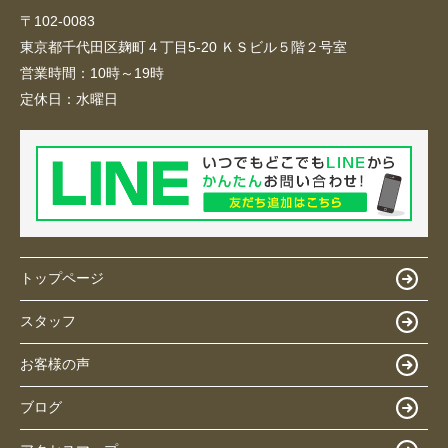
〒102-0083
東京都千代田区麹町４丁目5-20 ＫＳビル５階２号室
営業時間：
10時～19時
定休日：
水曜日
トップページ
スタッフ
お客様の声
ブログ