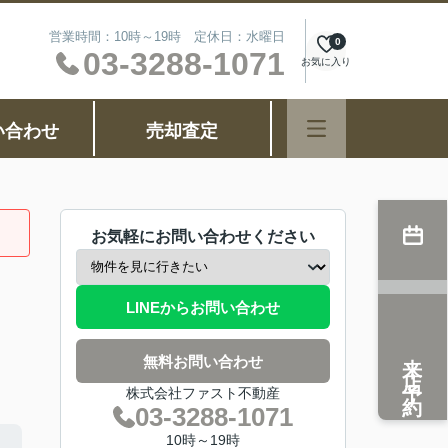
営業時間：10時～19時 定休日：水曜日
0
03-3288-1071
お気に入り
い合わせ
売却査定
お気軽にお問い合わせください
LINEからお問い合わせ
来店予約
無料お問い合わせ
株式会社ファスト不動産
03-3288-1071
10時～19時