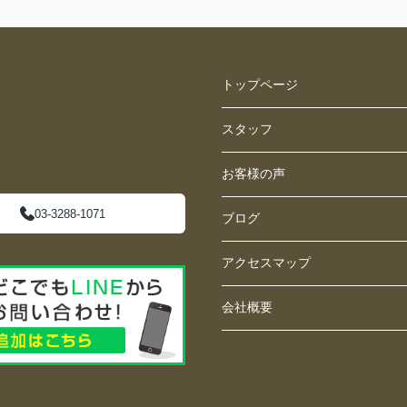
トップページ
スタッフ
お客様の声
03-3288-1071
ブログ
アクセスマップ
会社概要