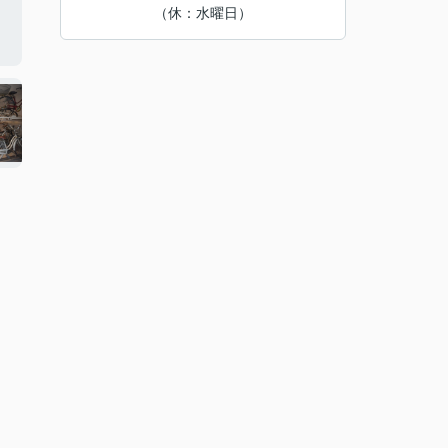
（休：水曜日）