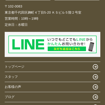
〒102-0083
東京都千代田区麹町４丁目5-20 ＫＳビル５階２号室
営業時間：
10時～19時
定休日：
水曜日
トップページ
スタッフ
お客様の声
ブログ