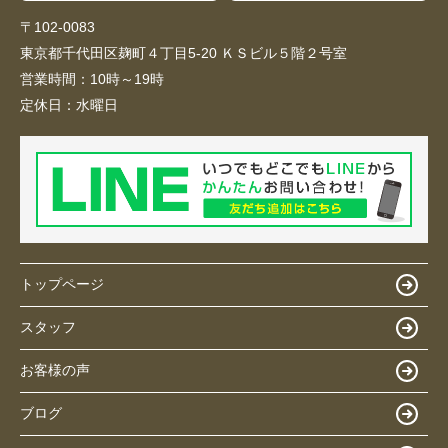
〒102-0083
東京都千代田区麹町４丁目5-20 ＫＳビル５階２号室
営業時間：
10時～19時
定休日：
水曜日
トップページ
スタッフ
お客様の声
ブログ