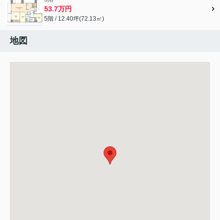
53.7万円
5階 / 12.40坪(72.13㎡)
地図