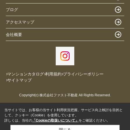
ブログ
アクセスマップ
会社概要
マンションカタログ
利用規約
プライバシーポリシー
サイトマップ
Copyright(c) 株式会社ファスト不動産 All Rights Reserved.
当サイトでは、お客様の当サイト利用状況把握、サービス向上検討を目的と
して、クッキー（Cookie）を使用しています。
詳しくは、当社の
「Cookieの取扱いについて」
をご確認ください。
閉じる