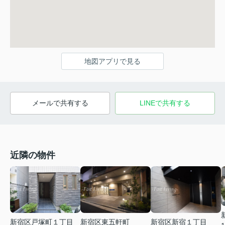
地図アプリで見る
メールで共有する
LINEで共有する
近隣の物件
新宿区戸塚町１丁目
新宿区東五軒町
新宿区新宿１丁目