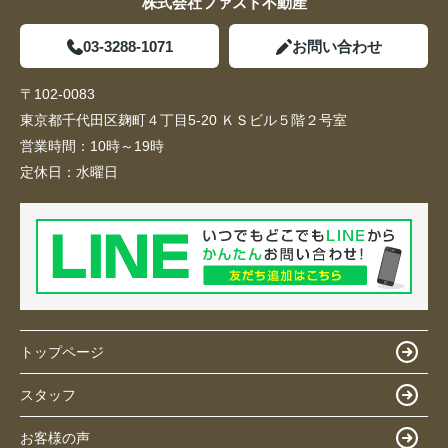
株式会社ファスト不動産
03-3288-1071
お問い合わせ
〒102-0083
東京都千代田区麹町４丁目5-20 ＫＳビル５階２号室
営業時間：
10時～19時
定休日：
水曜日
トップページ
スタッフ
お客様の声