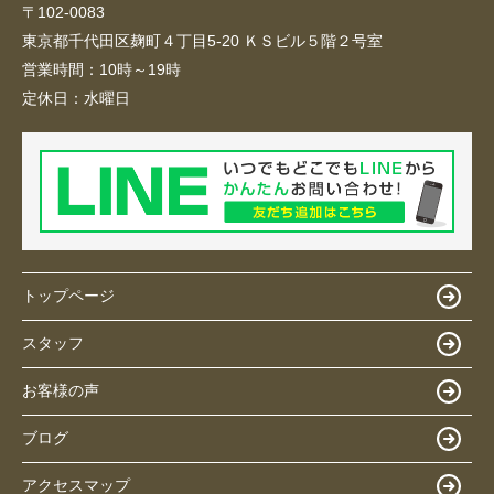
〒102-0083
東京都千代田区麹町４丁目5-20 ＫＳビル５階２号室
営業時間：
10時～19時
定休日：
水曜日
トップページ
スタッフ
お客様の声
ブログ
アクセスマップ