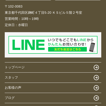
〒102-0083
東京都千代田区麹町４丁目5-20 ＫＳビル５階２号室
営業時間：
10時～19時
定休日：
水曜日
トップページ
スタッフ
お客様の声
ブログ