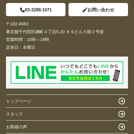
03-3288-1071
お問い合わせ
〒102-0083
東京都千代田区麹町４丁目5-20 ＫＳビル５階２号室
営業時間：
10時～19時
定休日：
水曜日
トップページ
スタッフ
お客様の声