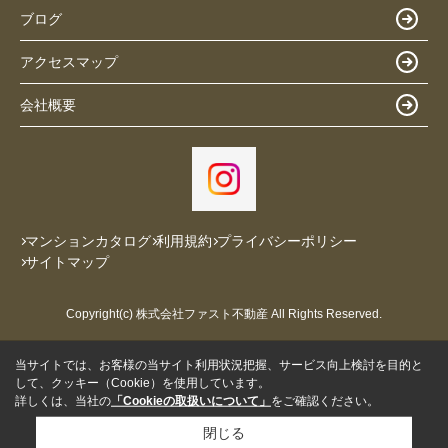
ブログ
アクセスマップ
会社概要
マンションカタログ
利用規約
プライバシーポリシー
サイトマップ
Copyright(c) 株式会社ファスト不動産 All Rights Reserved.
当サイトでは、お客様の当サイト利用状況把握、サービス向上検討を目的と
して、クッキー（Cookie）を使用しています。
詳しくは、当社の
「Cookieの取扱いについて」
をご確認ください。
閉じる