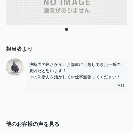
担当者より
決断力の良さが良いお部屋に引越しできた一番の
要因だと思います！
その決断力を活かしてお仕事頑張ってください！
A D
他のお客様の声を見る