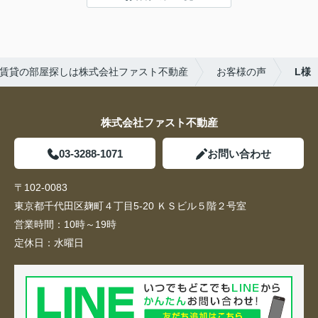
賃貸の部屋探しは株式会社ファスト不動産
お客様の声
L様
株式会社ファスト不動産
03-3288-1071
お問い合わせ
〒102-0083
東京都千代田区麹町４丁目5-20 ＫＳビル５階２号室
営業時間：
10時～19時
定休日：
水曜日