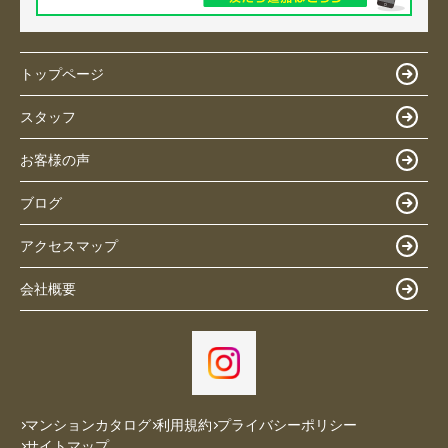
トップページ
スタッフ
お客様の声
ブログ
アクセスマップ
会社概要
マンションカタログ
利用規約
プライバシーポリシー
サイトマップ