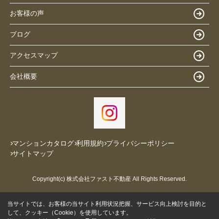
お客様の声
ブログ
アクセスマップ
会社概要
マンションカタログ
利用規約
プライバシーポリシー
サイトマップ
Copyright(c) 株式会社ファスト不動産 All Rights Reserved.
当サイトでは、お客様の当サイト利用状況把握、サービス向上検討を目的と
して、クッキー（Cookie）を使用しています。