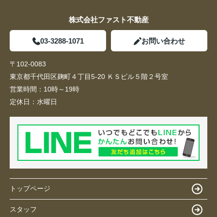
株式会社ファスト不動産
03-3288-1071
お問い合わせ
〒102-0083
東京都千代田区麹町４丁目5-20 ＫＳビル５階２号室
営業時間：
10時～19時
定休日：
水曜日
トップページ
スタッフ