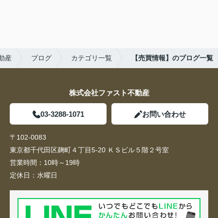
動産
ブログ
カテゴリ一覧
【売買情報】のブログ一覧
株式会社ファスト不動産
03-3288-1071
お問い合わせ
〒102-0083
東京都千代田区麹町４丁目5-20 ＫＳビル５階２号室
営業時間：
10時～19時
定休日：
水曜日