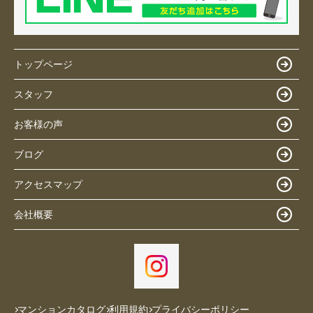
トップページ
スタッフ
お客様の声
ブログ
アクセスマップ
会社概要
マンションカタログ
利用規約
プライバシーポリシー