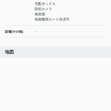
宅配ボックス
防犯カメラ
角部屋
初期費用カード決済可
-
設備(その他)
地図