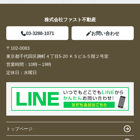
株式会社ファスト不動産
03-3288-1071
お問い合わせ
〒102-0083
東京都千代田区麹町４丁目5-20 ＫＳビル５階２号室
営業時間：
10時～19時
定休日：
水曜日
トップページ