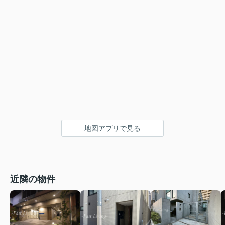
地図アプリで見る
近隣の物件