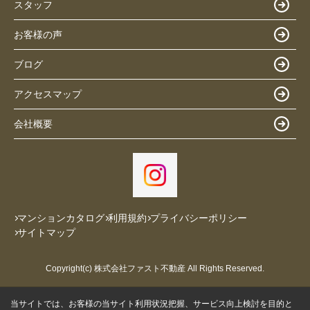
スタッフ
お客様の声
ブログ
アクセスマップ
会社概要
マンションカタログ
利用規約
プライバシーポリシー
サイトマップ
Copyright(c) 株式会社ファスト不動産 All Rights Reserved.
当サイトでは、お客様の当サイト利用状況把握、サービス向上検討を目的と