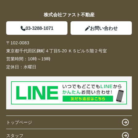
株式会社ファスト不動産
03-3288-1071
お問い合わせ
〒102-0083
東京都千代田区麹町４丁目5-20 ＫＳビル５階２号室
営業時間：
10時～19時
定休日：
水曜日
トップページ
スタッフ