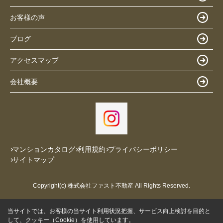
お客様の声
ブログ
アクセスマップ
会社概要
マンションカタログ
利用規約
プライバシーポリシー
サイトマップ
Copyright(c) 株式会社ファスト不動産 All Rights Reserved.
当サイトでは、お客様の当サイト利用状況把握、サービス向上検討を目的と
して、クッキー（Cookie）を使用しています。