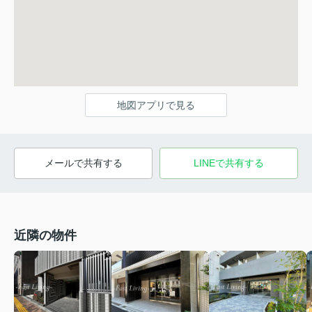
地図アプリで見る
メールで共有する
LINEで共有する
近隣の物件