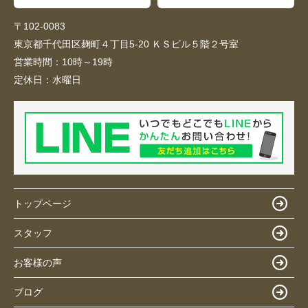
〒102-0083
東京都千代田区麹町４丁目5-20 ＫＳビル５階２号室
営業時間：
10時～19時
定休日：
水曜日
トップページ
スタッフ
お客様の声
ブログ