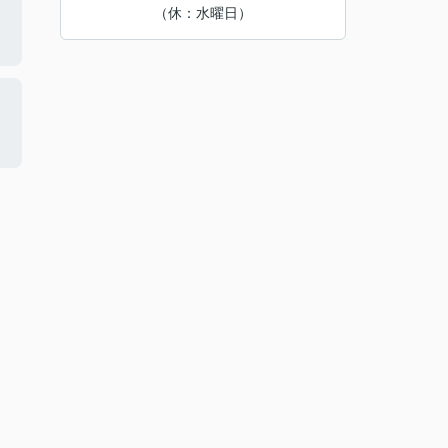
（休：水曜日）