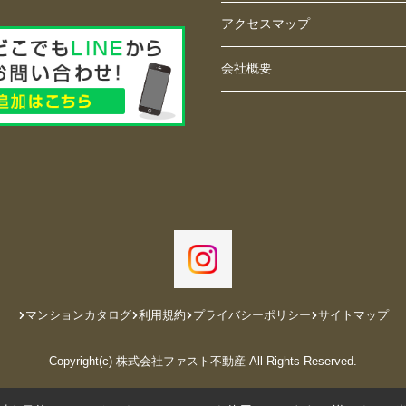
アクセスマップ
会社概要
マンションカタログ
利用規約
プライバシーポリシー
サイトマップ
Copyright(c) 株式会社ファスト不動産 All Rights Reserved.