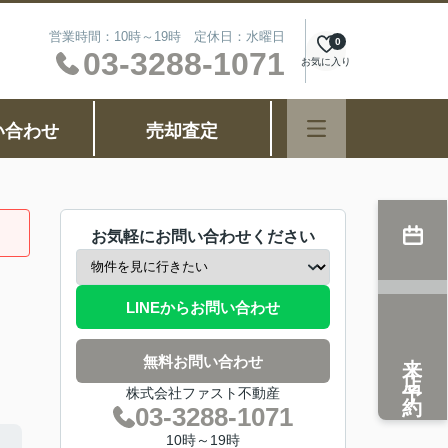
営業時間：10時～19時 定休日：水曜日
0
03-3288-1071
お気に入り
い合わせ
売却査定
お気軽にお問い合わせください
LINEからお問い合わせ
来店予約
無料お問い合わせ
株式会社ファスト不動産
03-3288-1071
10時～19時