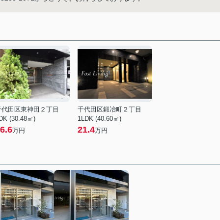
千代田区東神田２丁目
千代田区鍛冶町２丁目
DK (30.48㎡)
1LDK (40.60㎡)
6.6
21.4
万円
万円