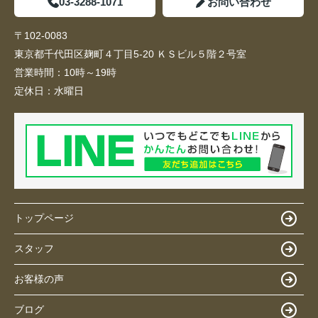
03-3288-1071
お問い合わせ
〒102-0083
東京都千代田区麹町４丁目5-20 ＫＳビル５階２号室
営業時間：
10時～19時
定休日：
水曜日
トップページ
スタッフ
お客様の声
ブログ