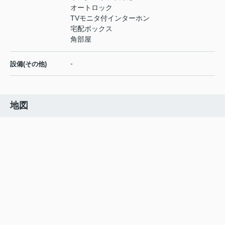
オートロック
TVモニタ付インターホン
宅配ボックス
角部屋
-
設備(その他)
地図