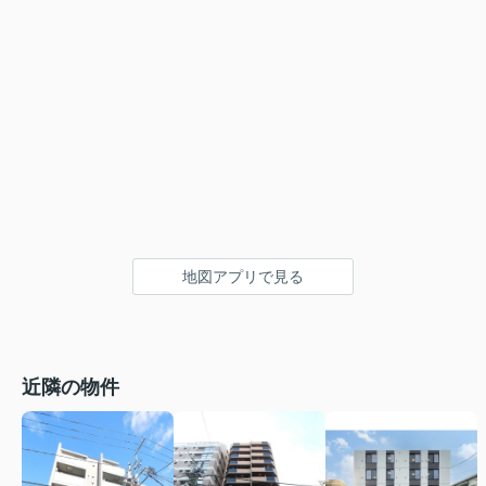
地図アプリで見る
近隣の物件