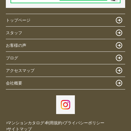
トップページ
スタッフ
お客様の声
ブログ
アクセスマップ
会社概要
マンションカタログ
利用規約
プライバシーポリシー
サイトマップ