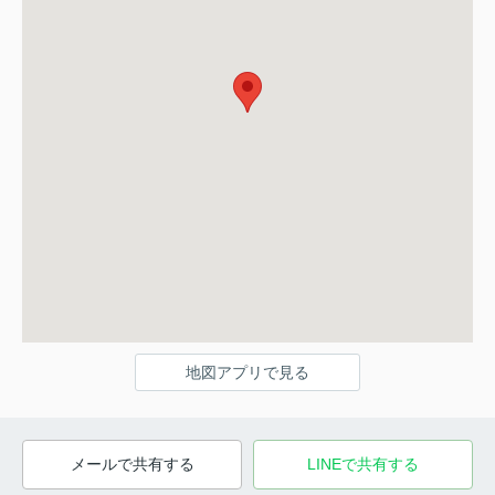
地図アプリで見る
メールで共有する
LINEで共有する