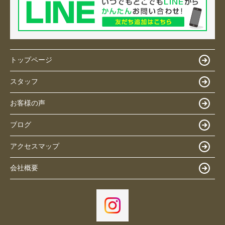
トップページ
スタッフ
お客様の声
ブログ
アクセスマップ
会社概要