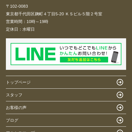
〒102-0083
東京都千代田区麹町４丁目5-20 ＫＳビル５階２号室
営業時間：
10時～19時
定休日：
水曜日
トップページ
スタッフ
お客様の声
ブログ