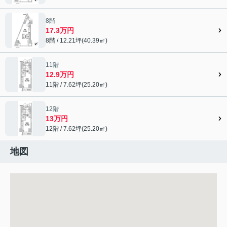
8階
17.3万円
8階 / 12.21坪(40.39㎡)
11階
12.9万円
11階 / 7.62坪(25.20㎡)
12階
13万円
12階 / 7.62坪(25.20㎡)
地図