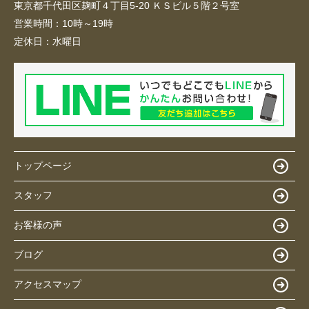
東京都千代田区麹町４丁目5-20 ＫＳビル５階２号室
営業時間：
10時～19時
定休日：
水曜日
トップページ
スタッフ
お客様の声
ブログ
アクセスマップ