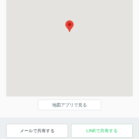
地図アプリで見る
メールで共有する
LINEで共有する