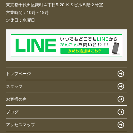
東京都千代田区麹町４丁目5-20 ＫＳビル５階２号室
営業時間：
10時～19時
定休日：
水曜日
トップページ
スタッフ
お客様の声
ブログ
アクセスマップ