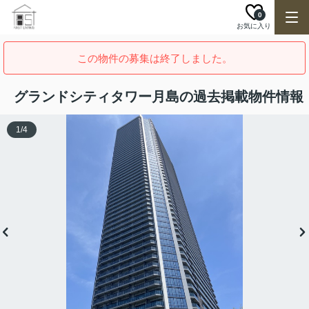
0
お気に入り
この物件の募集は終了しました。
グランドシティタワー月島の過去掲載物件情報
1
/
4