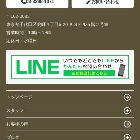
03-3288-1071
お問い合わせ
〒102-0083
東京都千代田区麹町４丁目5-20 ＫＳビル５階２号室
営業時間：
10時～19時
定休日：
水曜日
トップページ
スタッフ
お客様の声
ブログ