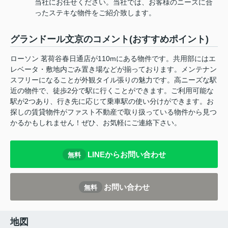
当社にお任せください。当社では、お客様のニーズに合
ったステキな物件をご紹介致します。
グランドール文京のコメント(おすすめポイント)
ローソン 茗荷谷春日通店が110mにある物件です。共用部にはエ
レベータ・敷地内ごみ置き場などが揃っております。メンテナン
スフリーになることが外観タイル張りの魅力です。高ニーズな駅
近の物件で、徒歩2分で駅に行くことができます。ご利用可能な
駅が2つあり、行き先に応じて乗車駅の使い分けができます。お
探しの賃貸物件がファスト不動産で取り扱っている物件から見つ
かるかもしれません！ぜひ、お気軽にご連絡下さい。
LINEからお問い合わせ
無料
お問い合わせ
無料
地図