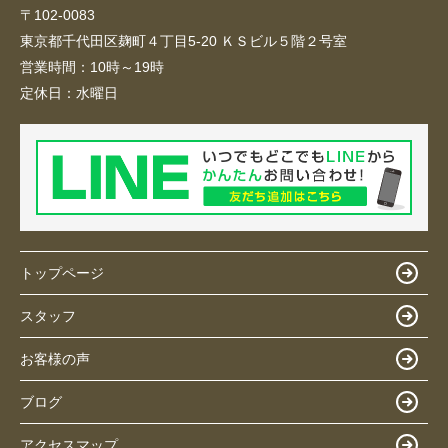
〒102-0083
東京都千代田区麹町４丁目5-20 ＫＳビル５階２号室
営業時間：
10時～19時
定休日：
水曜日
トップページ
スタッフ
お客様の声
ブログ
アクセスマップ