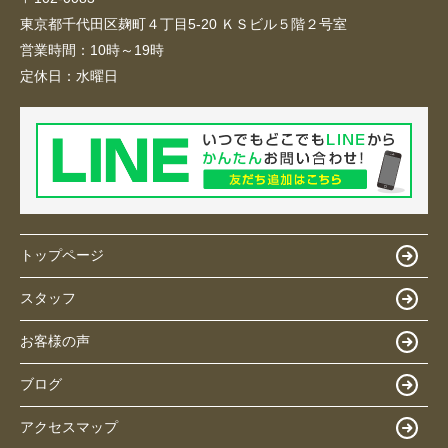
東京都千代田区麹町４丁目5-20 ＫＳビル５階２号室
営業時間：
10時～19時
定休日：
水曜日
トップページ
スタッフ
お客様の声
ブログ
アクセスマップ