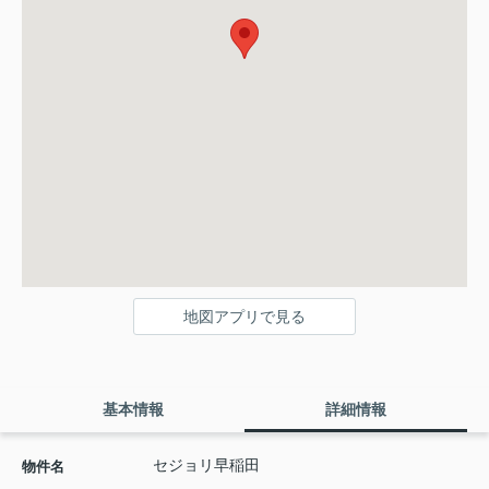
地図アプリで見る
基本情報
詳細情報
セジョリ早稲田
物件名