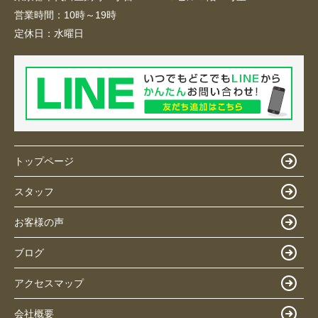
営業時間：
10時～19時
定休日：
水曜日
トップページ
スタッフ
お客様の声
ブログ
アクセスマップ
会社概要