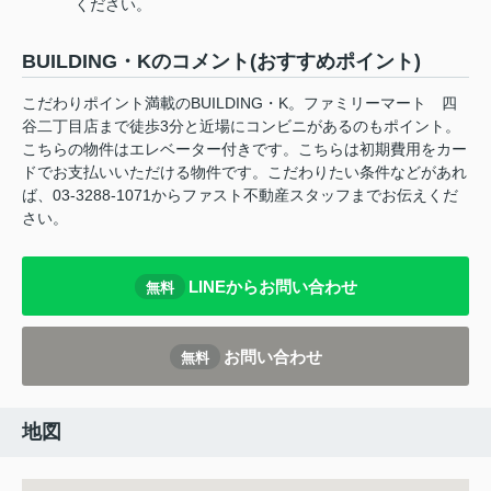
ください。
BUILDING・Kのコメント(おすすめポイント)
こだわりポイント満載のBUILDING・K。ファミリーマート 四
谷二丁目店まで徒歩3分と近場にコンビニがあるのもポイント。
こちらの物件はエレベーター付きです。こちらは初期費用をカー
ドでお支払いいただける物件です。こだわりたい条件などがあれ
ば、03-3288-1071からファスト不動産スタッフまでお伝えくだ
さい。
LINEからお問い合わせ
無料
お問い合わせ
無料
地図