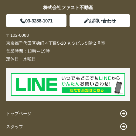
株式会社ファスト不動産
03-3288-1071
お問い合わせ
〒102-0083
東京都千代田区麹町４丁目5-20 ＫＳビル５階２号室
営業時間：
10時～19時
定休日：
水曜日
トップページ
スタッフ