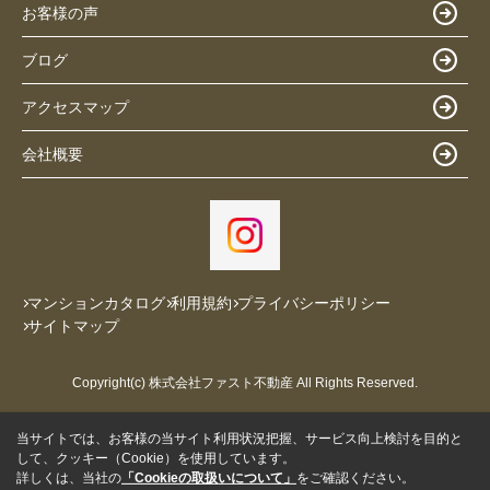
お客様の声
ブログ
アクセスマップ
会社概要
マンションカタログ
利用規約
プライバシーポリシー
サイトマップ
Copyright(c) 株式会社ファスト不動産 All Rights Reserved.
当サイトでは、お客様の当サイト利用状況把握、サービス向上検討を目的と
して、クッキー（Cookie）を使用しています。
詳しくは、当社の
「Cookieの取扱いについて」
をご確認ください。