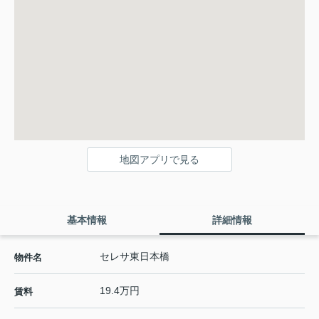
地図アプリで見る
基本情報
詳細情報
セレサ東日本橋
物件名
19.4万円
賃料