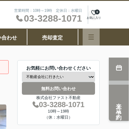
営業時間：10時～19時 定休日：水曜日
0
03-3288-1071
お気に入り
い合わせ
売却査定
お気軽にお問い合わせください
無料お問い合わせ
株式会社ファスト不動産
来店予約
03-3288-1071
10時～19時
（休：水曜日）