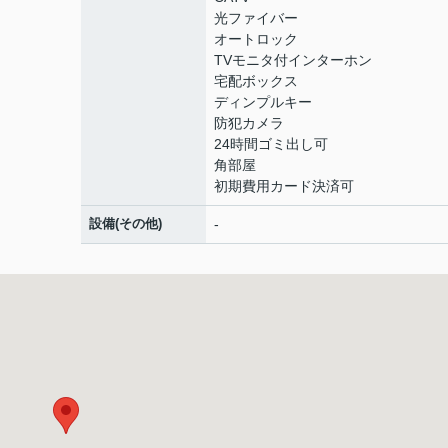
光ファイバー
オートロック
TVモニタ付インターホン
宅配ボックス
ディンプルキー
防犯カメラ
24時間ゴミ出し可
角部屋
初期費用カード決済可
設備(その他)
-