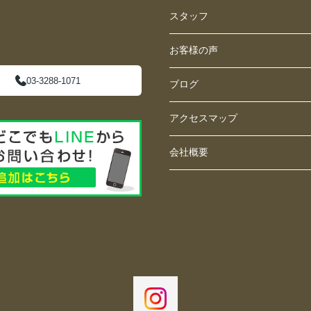
スタッフ
お客様の声
03-3288-1071
ブログ
アクセスマップ
会社概要