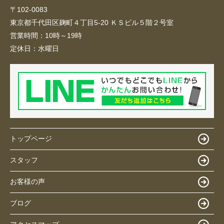
〒102-0083
東京都千代田区麹町４丁目5-20 ＫＳビル５階２号室
営業時間：
10時～19時
定休日：
水曜日
トップページ
スタッフ
お客様の声
ブログ