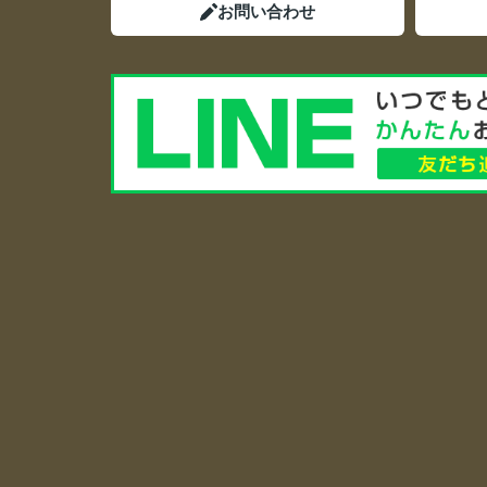
お問い合わせ