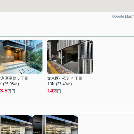
Google Ma
文京区湯島３丁目
文京区小石川４丁目
K (25.08㎡)
1DK (27.49㎡)
3.5
14
万円
万円