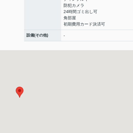
防犯カメラ
24時間ゴミ出し可
角部屋
初期費用カード決済可
設備(その他)
-