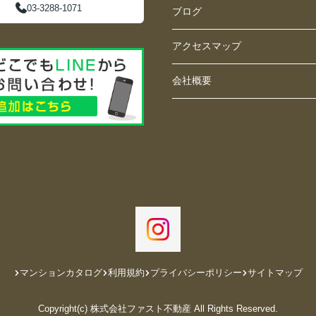
03-3288-1071
ブログ
アクセスマップ
会社概要
マンションカタログ
利用規約
プライバシーポリシー
サイトマップ
Copyright(c) 株式会社ファスト不動産 All Rights Reserved.