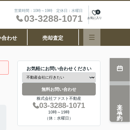
営業時間：10時～19時 定休日：水曜日
0
03-3288-1071
お気に入り
い合わせ
売却査定
お気軽にお問い合わせください
無料お問い合わせ
株式会社ファスト不動産
来店予約
03-3288-1071
10時～19時
（休：水曜日）