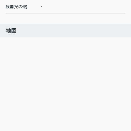
-
設備(その他)
地図