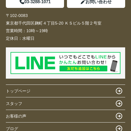
03-3288-1071
お問い合わせ
〒102-0083
東京都千代田区麹町４丁目5-20 ＫＳビル５階２号室
営業時間：
10時～19時
定休日：
水曜日
トップページ
スタッフ
お客様の声
ブログ