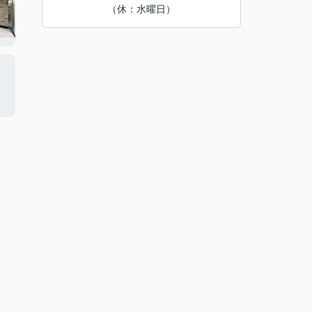
（休：水曜日）