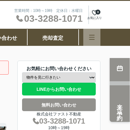
営業時間：10時～19時 定休日：水曜日
0
03-3288-1071
お気に入り
い合わせ
売却査定
お気軽にお問い合わせください
LINEからお問い合わせ
来店予約
無料お問い合わせ
株式会社ファスト不動産
03-3288-1071
10時～19時