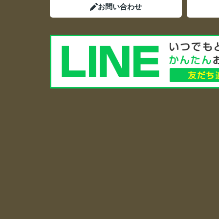
お問い合わせ