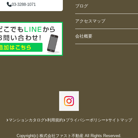
03-3288-1071
ブログ
アクセスマップ
会社概要
マンションカタログ
利用規約
プライバシーポリシー
サイトマップ
Copyright(c) 株式会社ファスト不動産 All Rights Reserved.