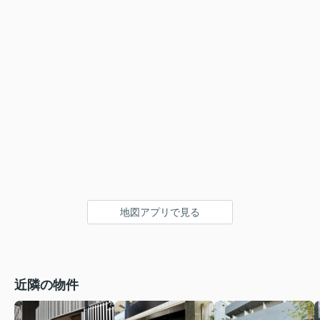
地図アプリで見る
近隣の物件