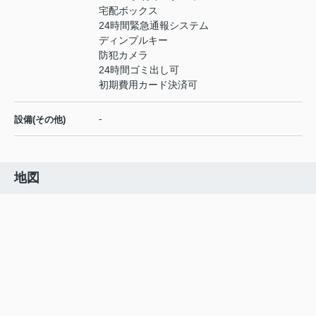
宅配ボックス
24時間緊急通報システム
ディンプルキー
防犯カメラ
24時間ゴミ出し可
初期費用カード決済可
-
設備(その他)
地図