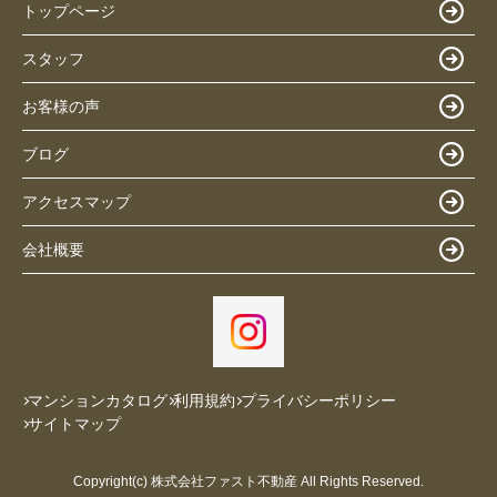
トップページ
スタッフ
お客様の声
ブログ
アクセスマップ
会社概要
マンションカタログ
利用規約
プライバシーポリシー
サイトマップ
Copyright(c) 株式会社ファスト不動産 All Rights Reserved.