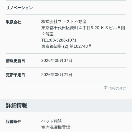
--
リノベーション
株式会社ファスト不動産
取扱会社
東京都千代田区麹町４丁目5-20 ＫＳビル５階
２号室
TEL:
03-3288-1071
東京都知事 (2) 第102743号
2026年08月07日
情報更新日
2026年08月21日
更新予定日
情報の見方
詳細情報
ペット相談
設備条件
室内洗濯機置場