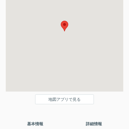
地図アプリで見る
基本情報
詳細情報