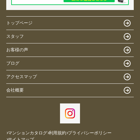
トップページ
スタッフ
お客様の声
ブログ
アクセスマップ
会社概要
マンションカタログ
利用規約
プライバシーポリシー
サイトマップ