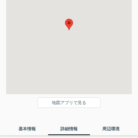
地図アプリで見る
基本情報
詳細情報
周辺環境