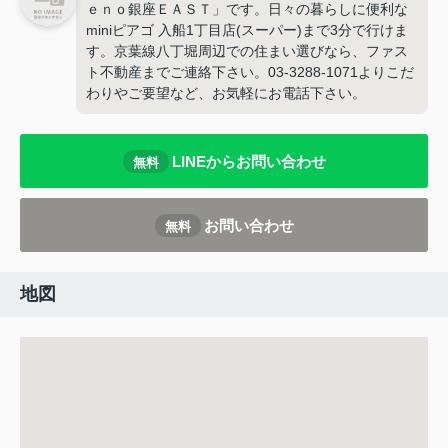
ｅｎｏ銀座ＥＡＳＴ」です。日々の暮らしに便利な
miniピアゴ 入船1丁目店(スーパー)まで3分で行けま
す。京葉線八丁堀周辺での住まい選びなら、ファス
ト不動産までご連絡下さい。03-3288-1071よりこだ
わりやご要望など、お気軽にお電話下さい。
LINEからお問い合わせ
無料
お問い合わせ
無料
地図