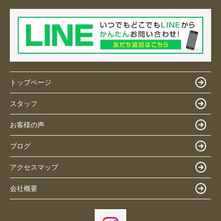
トップページ
スタッフ
お客様の声
ブログ
アクセスマップ
会社概要