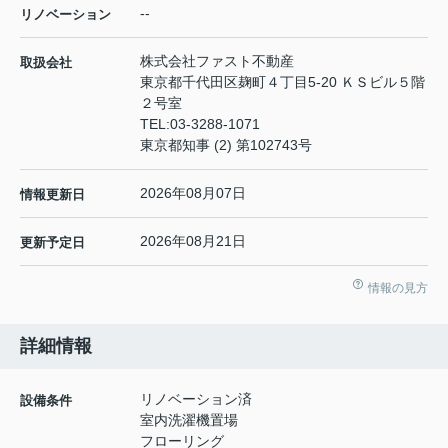
--
リノベーション
株式会社ファスト不動産
取扱会社
東京都千代田区麹町４丁目5-20 ＫＳビル５階
２号室
TEL:
03-3288-1071
東京都知事 (2) 第102743号
2026年08月07日
情報更新日
2026年08月21日
更新予定日
情報の見方
詳細情報
リノベーション済
設備条件
室内洗濯機置場
フローリング