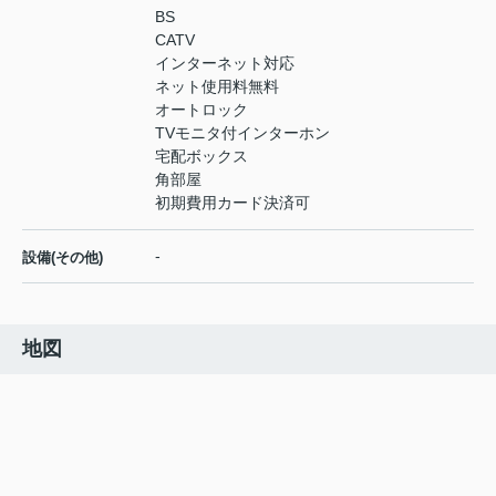
BS
CATV
インターネット対応
ネット使用料無料
オートロック
TVモニタ付インターホン
宅配ボックス
角部屋
初期費用カード決済可
-
設備(その他)
地図