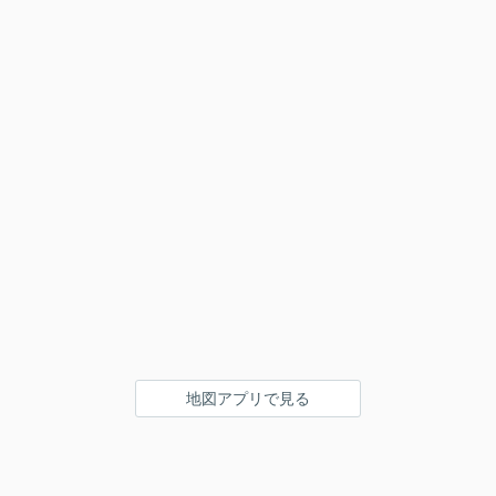
地図アプリで見る