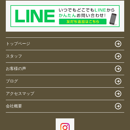
トップページ
スタッフ
お客様の声
ブログ
アクセスマップ
会社概要