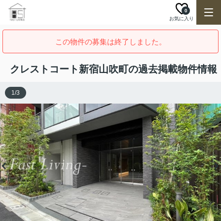
0
お気に入り
この物件の募集は終了しました。
クレストコート新宿山吹町の過去掲載物件情報
1
/
3