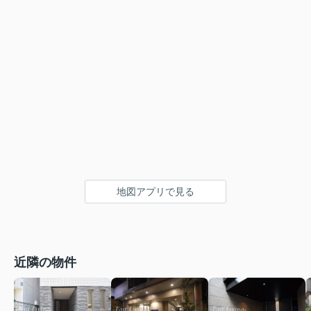
地図アプリで見る
近隣の物件