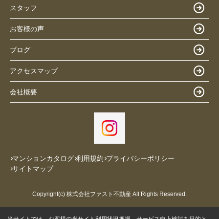
スタッフ
お客様の声
ブログ
アクセスマップ
会社概要
マンションカタログ
利用規約
プライバシーポリシー
サイトマップ
Copyright(c) 株式会社ファスト不動産 All Rights Reserved.