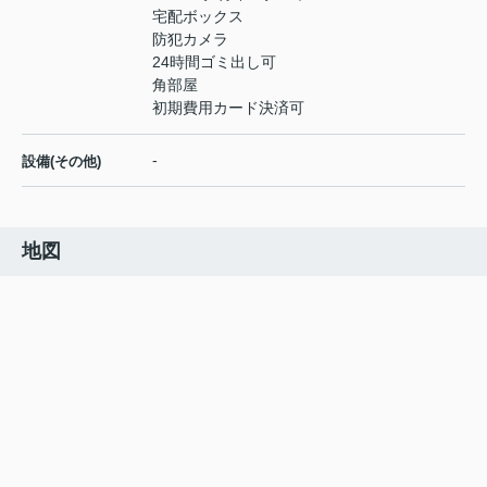
宅配ボックス
防犯カメラ
24時間ゴミ出し可
角部屋
初期費用カード決済可
-
設備(その他)
地図