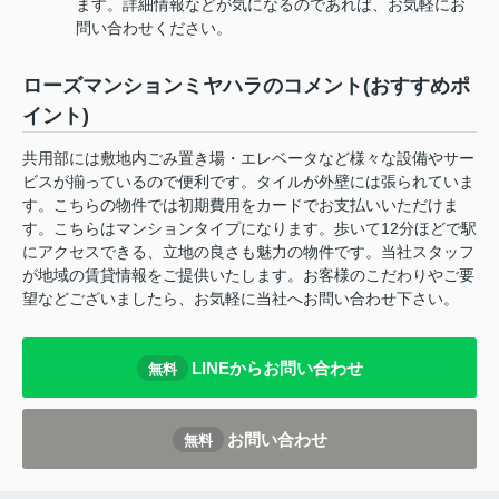
ます。詳細情報などが気になるのであれば、お気軽にお
問い合わせください。
ローズマンションミヤハラのコメント(おすすめポ
イント)
共用部には敷地内ごみ置き場・エレベータなど様々な設備やサー
ビスが揃っているので便利です。タイルが外壁には張られていま
す。こちらの物件では初期費用をカードでお支払いいただけま
す。こちらはマンションタイプになります。歩いて12分ほどで駅
にアクセスできる、立地の良さも魅力の物件です。当社スタッフ
が地域の賃貸情報をご提供いたします。お客様のこだわりやご要
望などございましたら、お気軽に当社へお問い合わせ下さい。
LINEからお問い合わせ
無料
お問い合わせ
無料