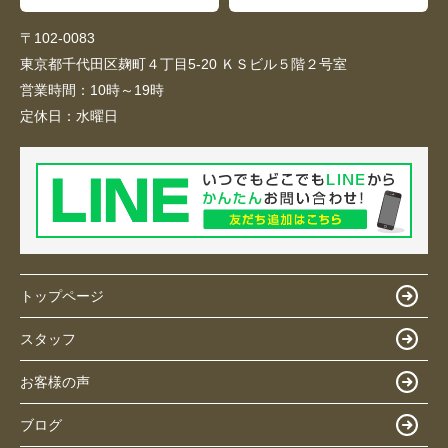
〒102-0083
東京都千代田区麹町４丁目5-20 ＫＳビル５階２号室
営業時間：
10時～19時
定休日：
水曜日
トップページ
スタッフ
お客様の声
ブログ