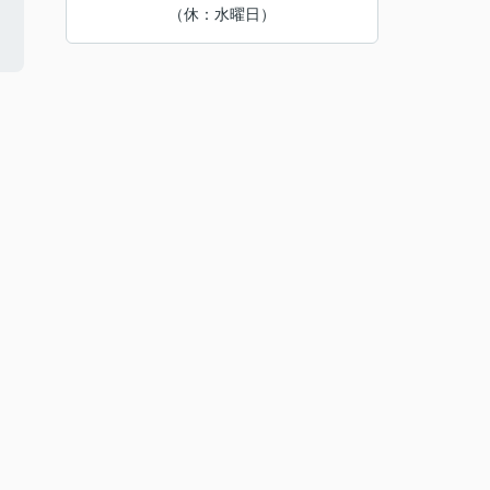
（休：水曜日）