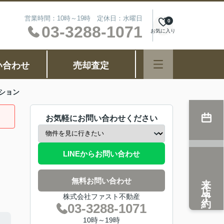
営業時間：10時～19時 定休日：水曜日
0
03-3288-1071
お気に入り
い合わせ
売却査定
ション
お気軽にお問い合わせください
LINEからお問い合わせ
来店予約
無料お問い合わせ
株式会社ファスト不動産
03-3288-1071
10時～19時