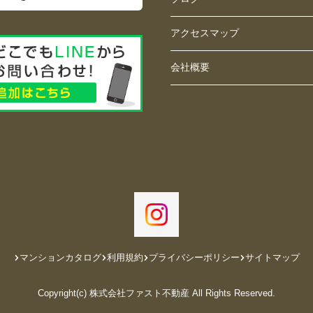
アクセスマップ
会社概要
マンションカタログ
利用規約
プライバシーポリシー
サイトマップ
Copyright(c) 株式会社ファスト不動産 All Rights Reserved.