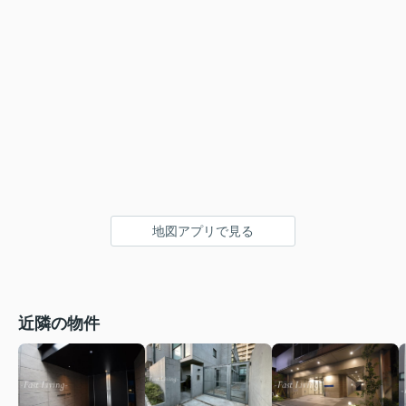
地図アプリで見る
近隣の物件