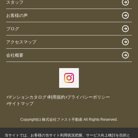
スタッフ
お客様の声
ブログ
アクセスマップ
会社概要
マンションカタログ
利用規約
プライバシーポリシー
サイトマップ
Copyright(c) 株式会社ファスト不動産 All Rights Reserved.
当サイトでは、お客様の当サイト利用状況把握、サービス向上検討を目的と