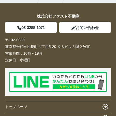
株式会社ファスト不動産
03-3288-1071
お問い合わせ
〒102-0083
東京都千代田区麹町４丁目5-20 ＫＳビル５階２号室
営業時間：
10時～19時
定休日：
水曜日
トップページ