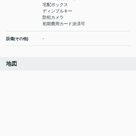
宅配ボックス
ディンプルキー
防犯カメラ
初期費用カード決済可
-
設備(その他)
地図