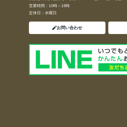
営業時間：
10時～19時
定休日：
水曜日
お問い合わせ