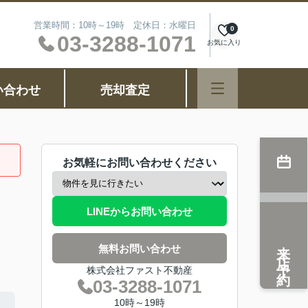
営業時間：10時～19時 定休日：水曜日
0
03-3288-1071
お気に入り
い合わせ
売却査定
お気軽にお問い合わせください
LINEからお問い合わせ
来店予約
無料お問い合わせ
株式会社ファスト不動産
03-3288-1071
10時～19時