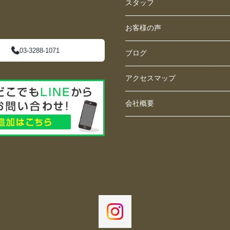
スタッフ
お客様の声
03-3288-1071
ブログ
アクセスマップ
会社概要