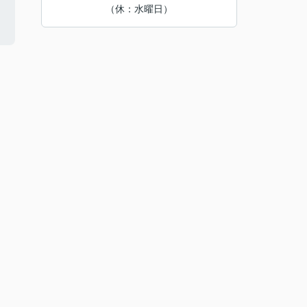
（休：水曜日）