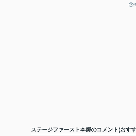
ステージファースト本郷のコメント(おすす