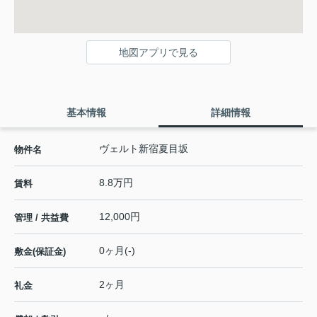
地図アプリで見る
基本情報
詳細情報
ヴェルト新宿夏目坂
物件名
8.8万円
賃料
12,000円
管理 / 共益費
0ヶ月(-)
敷金(保証金)
2ヶ月
礼金