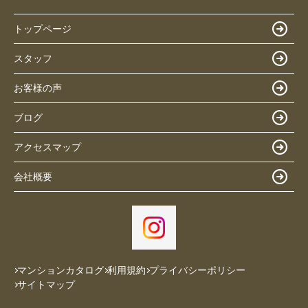
トップページ
スタッフ
お客様の声
ブログ
アクセスマップ
会社概要
マンションカタログ
利用規約
プライバシーポリシー
サイトマップ