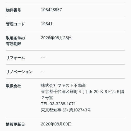
105428957
物件番号
19541
管理コード
2026年08月23日
取引条件の
有効期限
---
リフォーム
--
リノベーション
株式会社ファスト不動産
取扱会社
東京都千代田区麹町４丁目5-20 ＫＳビル５階
２号室
TEL:
03-3288-1071
東京都知事 (2) 第102743号
2026年08月09日
情報更新日