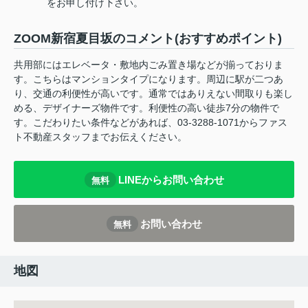
をお申し付け下さい。
ZOOM新宿夏目坂のコメント(おすすめポイント)
共用部にはエレベータ・敷地内ごみ置き場などが揃っておりま
す。こちらはマンションタイプになります。周辺に駅が二つあ
り、交通の利便性が高いです。通常ではありえない間取りも楽し
める、デザイナーズ物件です。利便性の高い徒歩7分の物件で
す。こだわりたい条件などがあれば、03-3288-1071からファス
ト不動産スタッフまでお伝えください。
LINEからお問い合わせ
無料
お問い合わせ
無料
地図