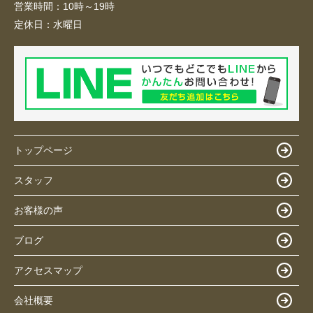
営業時間：
10時～19時
定休日：
水曜日
トップページ
スタッフ
お客様の声
ブログ
アクセスマップ
会社概要